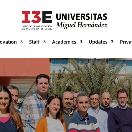
ovation
Staff
Academics
Updates
Priva