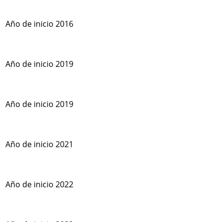
Año de inicio 2016
Año de inicio 2019
Año de inicio 2019
Año de inicio 2021
Año de inicio 2022