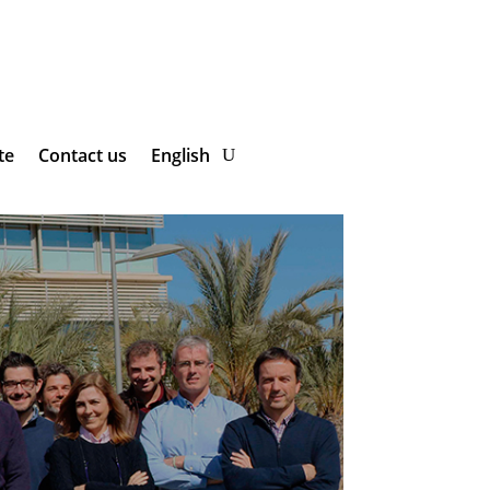
te
Contact us
English