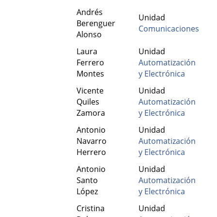
Andrés
Unidad
Berenguer
Comunicaciones
Alonso
Laura
Unidad
Ferrero
Automatización
Montes
y Electrónica
Vicente
Unidad
Quiles
Automatización
Zamora
y Electrónica
Antonio
Unidad
Navarro
Automatización
Herrero
y Electrónica
Antonio
Unidad
Santo
Automatización
López
y Electrónica
Cristina
Unidad