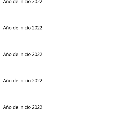
Año de inicio 2022
Año de inicio 2022
Año de inicio 2022
Año de inicio 2022
Año de inicio 2022