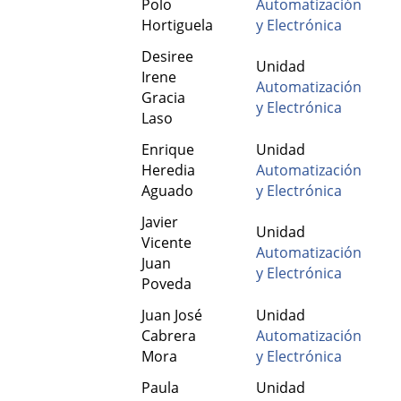
Polo
Automatización
Hortiguela
y Electrónica
Desiree
Unidad
Irene
Automatización
Gracia
y Electrónica
Laso
Enrique
Unidad
Heredia
Automatización
Aguado
y Electrónica
Javier
Unidad
Vicente
Automatización
Juan
y Electrónica
Poveda
Juan José
Unidad
Cabrera
Automatización
Mora
y Electrónica
Paula
Unidad