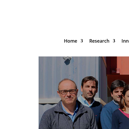
Home
Research
Inn