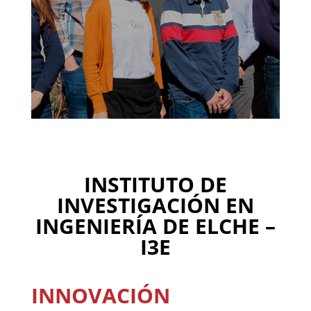
INSTITUTO DE
INVESTIGACIÓN EN
INGENIERÍA DE ELCHE –
I3E
INNOVACIÓN