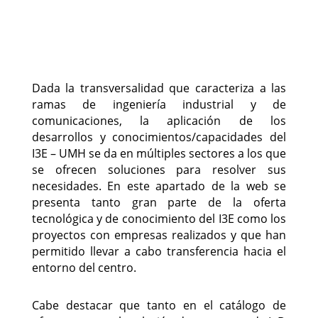
Dada la transversalidad que caracteriza a las
ramas de ingeniería industrial y de
comunicaciones, la aplicación de los
desarrollos y conocimientos/capacidades del
I3E – UMH se da en múltiples sectores a los que
se ofrecen soluciones para resolver sus
necesidades. En este apartado de la web se
presenta tanto gran parte de la oferta
tecnológica y de conocimiento del I3E como los
proyectos con empresas realizados y que han
permitido llevar a cabo transferencia hacia el
entorno del centro.
Cabe destacar que tanto en el catálogo de