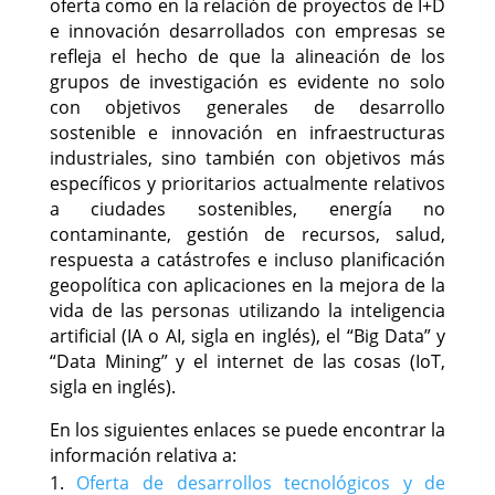
oferta como en la relación de proyectos de I+D
e innovación desarrollados con empresas se
refleja el hecho de que la alineación de los
grupos de investigación es evidente no solo
con objetivos generales de desarrollo
sostenible e innovación en infraestructuras
industriales, sino también con objetivos más
específicos y prioritarios actualmente relativos
a ciudades sostenibles, energía no
contaminante, gestión de recursos, salud,
respuesta a catástrofes e incluso planificación
geopolítica con aplicaciones en la mejora de la
vida de las personas utilizando la inteligencia
artificial (IA o AI, sigla en inglés), el “Big Data” y
“Data Mining” y el internet de las cosas (IoT,
sigla en inglés).
En los siguientes enlaces se puede encontrar la
información relativa a:
Oferta de desarrollos tecnológicos y de