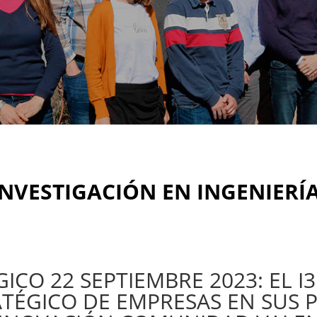
INVESTIGACIÓN EN INGENIERÍA 
CO 22 SEPTIEMBRE 2023: EL I
ÉGICO DE EMPRESAS EN SUS P