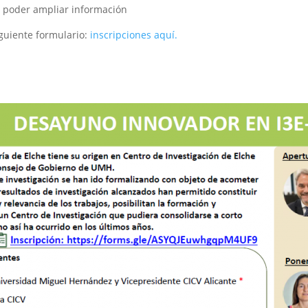
a poder ampliar información
iguiente formulario:
inscripciones aquí.