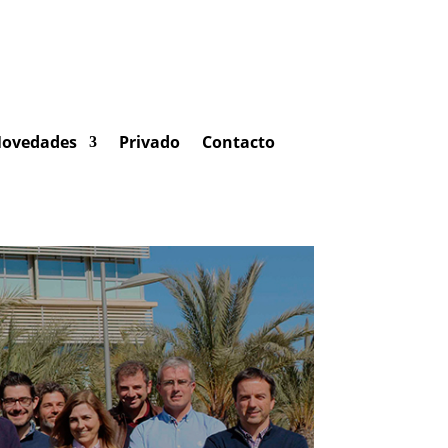
ovedades
Privado
Contacto