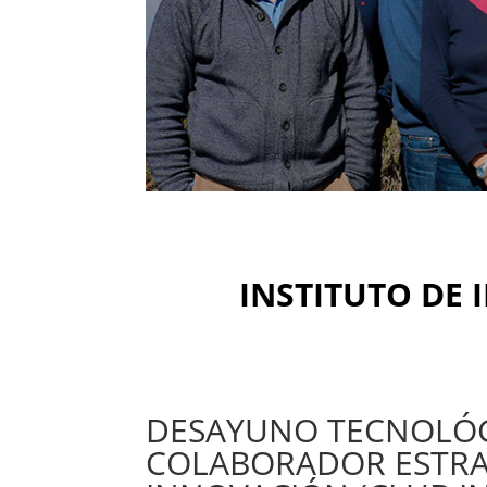
INSTITUTO DE 
DESAYUNO TECNOLÓGI
COLABORADOR ESTRAT