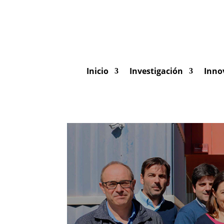
Inicio
Investigación
Inno