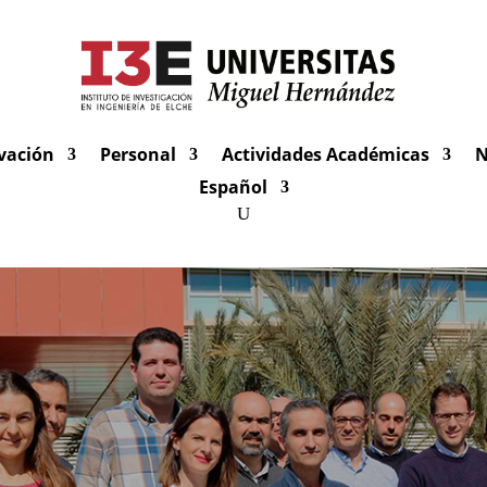
vación
Personal
Actividades Académicas
N
Español