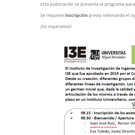
esta publicación se presenta el programa par
Se requiere
inscripción
previa rellenando el s
¡Os esperamos!