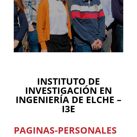
INSTITUTO DE
INVESTIGACIÓN EN
INGENIERÍA DE ELCHE –
I3E
PAGINAS-PERSONALES