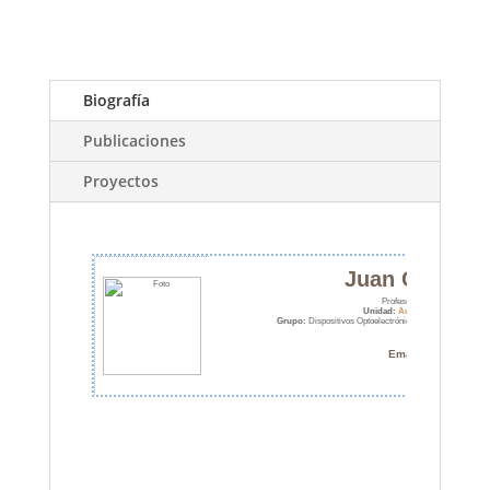
Biografía
Publicaciones
Proyectos