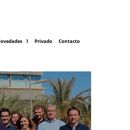
ovedades
Privado
Contacto