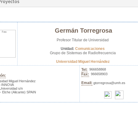
Proyectos