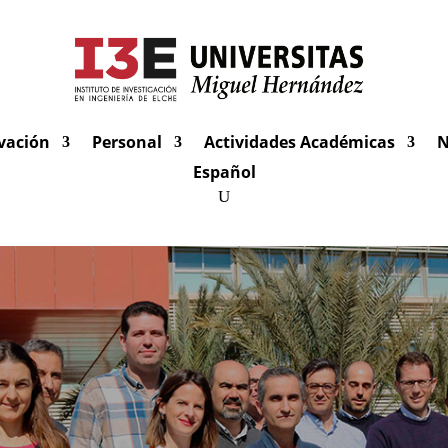
vación
Personal
Actividades Académicas
N
Español