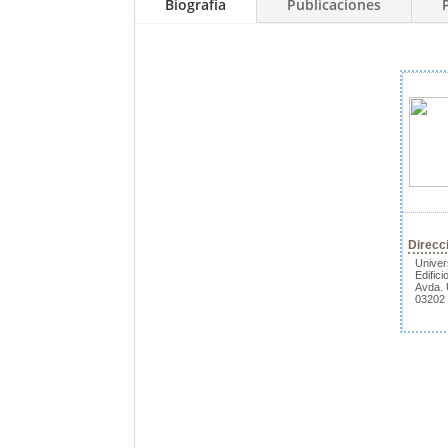
Biografía
Publicaciones