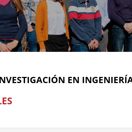
INVESTIGACIÓN EN INGENIERÍA 
LES