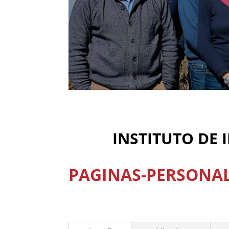
INSTITUTO DE 
PAGINAS-PERSONA