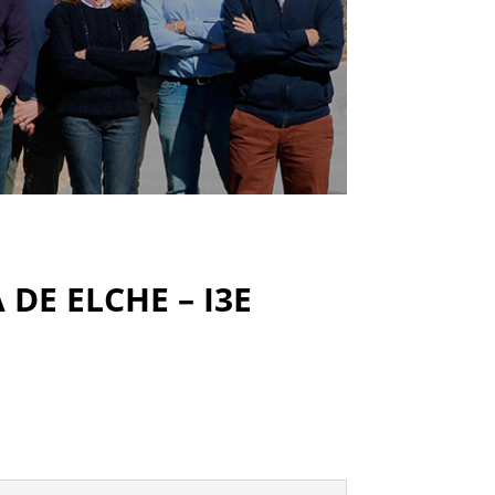
DE ELCHE – I3E