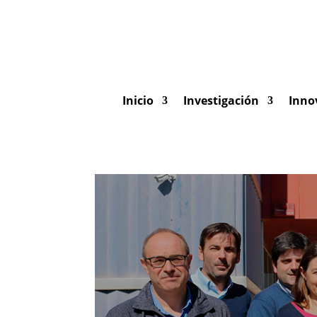
Inicio
Investigación
Inno